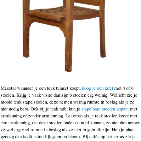
Meestal wanneer je een teak tuinset koopt,
koop je een tafel
met 4 of 6
stoelen. Krijg je vaak visite dan zijn 6 stoelen erg weinig. Wellicht zie je
mooie teak stapelstoelen, deze nemen weinig ruimte in beslag als je ze
niet nodig hebt. Ook bij je teak tafel kun je
stapelbare stoelen kopen
: met
armleuning of zonder armleuning. Let er op als je teak stoelen koopt met
een armleuning, dat deze stoelen onder de tafel kunnen, zo niet dan nemen
ze wel erg veel ruimte in beslag als ze niet in gebruik zijn. Heb je plaats
genoeg dan is dit natuurlijk geen probleem. Bij cafés op het terras zie je